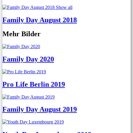
Show all
Family Day August 2018
Mehr Bilder
Family Day 2020
Pro Life Berlin 2019
Family Day August 2019