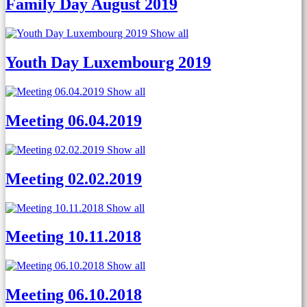
Family Day August 2019
Show all
Youth Day Luxembourg 2019
Show all
Meeting 06.04.2019
Show all
Meeting 02.02.2019
Show all
Meeting 10.11.2018
Show all
Meeting 06.10.2018