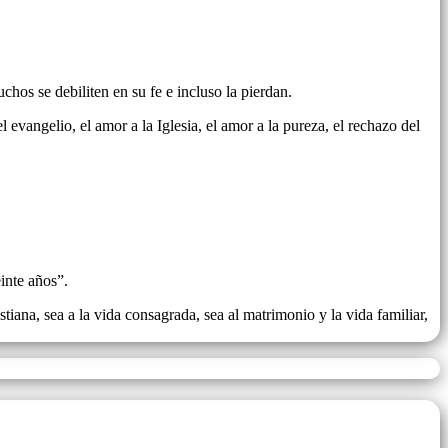
os se debiliten en su fe e incluso la pierdan.
 evangelio, el amor a la Iglesia, el amor a la pureza, el rechazo del
inte años”.
iana, sea a la vida consagrada, sea al matrimonio y la vida familiar,