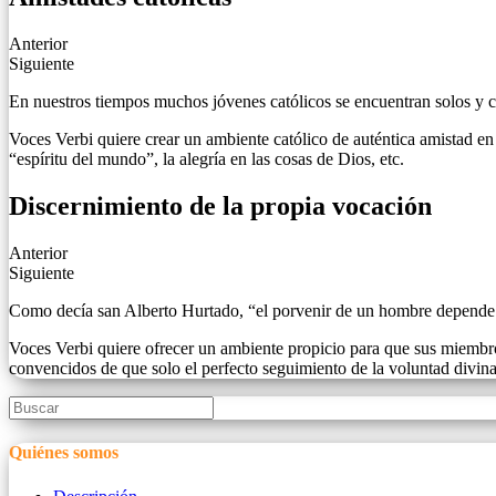
Anterior
Siguiente
En nuestros tiempos muchos jóvenes católicos se encuentran solos y c
Voces Verbi quiere crear un ambiente católico de auténtica amistad en l
“espíritu del mundo”, la alegría en las cosas de Dios, etc.
Discernimiento de la propia vocación
Anterior
Siguiente
Como decía san Alberto Hurtado, “el porvenir de un hombre depende de 
Voces Verbi quiere ofrecer un ambiente propicio para que sus miembros 
convencidos de que solo el perfecto seguimiento de la voluntad divina
Quiénes somos