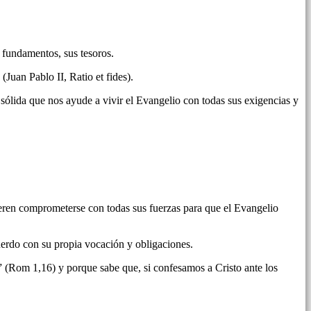
 fundamentos, sus tesoros.
Juan Pablo II, Ratio et fides).
 sólida que nos ayude a vivir el Evangelio con todas sus exigencias y
ieren comprometerse con todas sus fuerzas para que el Evangelio
uerdo con su propia vocación y obligaciones.
 (Rom 1,16) y porque sabe que, si confesamos a Cristo ante los